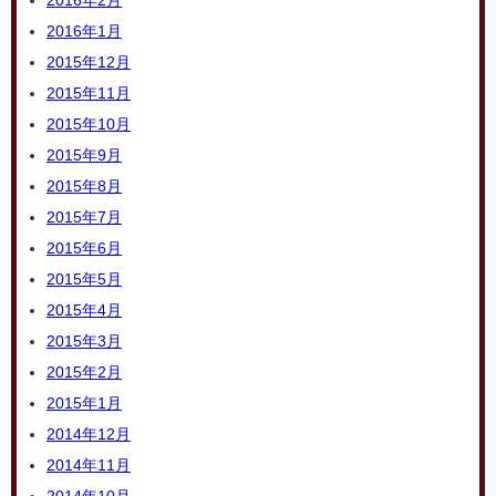
2016年2月
2016年1月
2015年12月
2015年11月
2015年10月
2015年9月
2015年8月
2015年7月
2015年6月
2015年5月
2015年4月
2015年3月
2015年2月
2015年1月
2014年12月
2014年11月