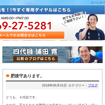
スパンカー
肥後守あります。
2018年05月31日
カテゴリー：
ブログ
どうも、４代目です。