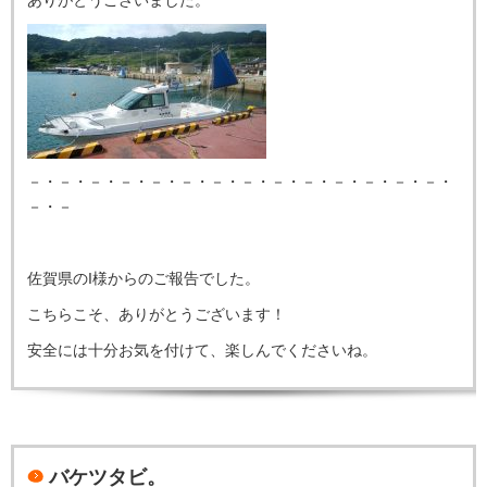
ありがとうございました。
－・－・－・－・－・－・－・－・－・－・－・－・－・－・
－・－
佐賀県のI様からのご報告でした。
こちらこそ、ありがとうございます！
安全には十分お気を付けて、楽しんでくださいね。
バケツタビ。