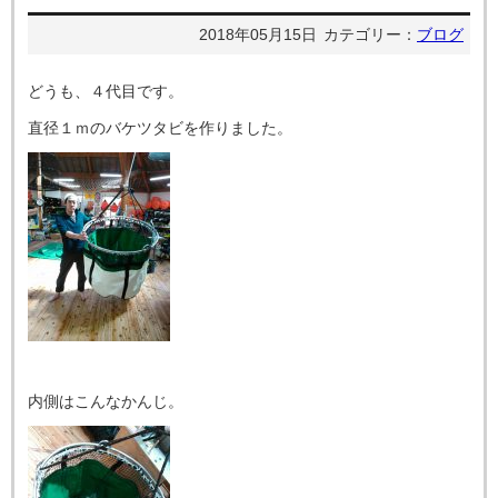
2018年05月15日
カテゴリー：
ブログ
どうも、４代目です。
直径１ｍのバケツタビを作りました。
内側はこんなかんじ。