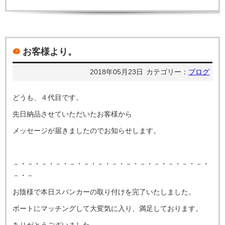
お客様より。
2018年05月23日
カテゴリー：
ブログ
どうも、４代目です。
先日納品させていただいたお客様から
メッセージが届きましたのでお知らせします。
－・－・－・－・－・－・－・－・－・－・－・－・－・－・
－・－
お陰様で本日スパンカーの取り付けを完了いたしました。
ボートにマッチングして大変気に入り、満足しております。