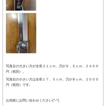
写真左の大きい方が全長２１ｃｍ、刃が９．５ｃｍ、２４００
円（税別）。
写真右の小さい方は全長１７．５ｃｍ、刃が８ｃｍ、２０００
円（税別）です。
お気軽にお問い合わせください(^-^)