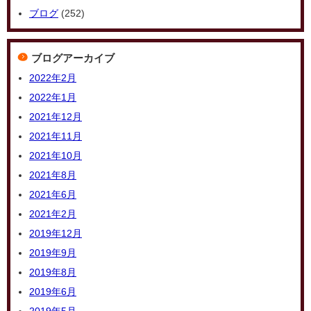
ブログ
(252)
ブログアーカイブ
2022年2月
2022年1月
2021年12月
2021年11月
2021年10月
2021年8月
2021年6月
2021年2月
2019年12月
2019年9月
2019年8月
2019年6月