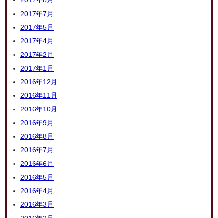
2017年8月
2017年7月
2017年5月
2017年4月
2017年2月
2017年1月
2016年12月
2016年11月
2016年10月
2016年9月
2016年8月
2016年7月
2016年6月
2016年5月
2016年4月
2016年3月