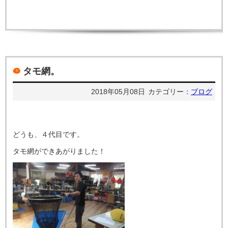
タモ網。
2018年05月08日
カテゴリー：
ブログ
どうも、４代目です。
タモ網ができあがりました！