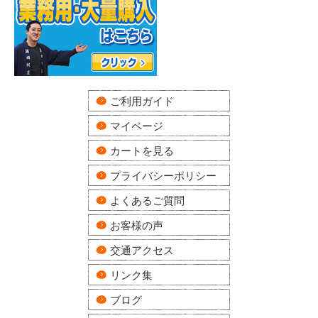
ご利用ガイド
マイページ
カートを見る
プライバシーポリシー
よくあるご質問
お客様の声
交通アクセス
リンク集
ブログ