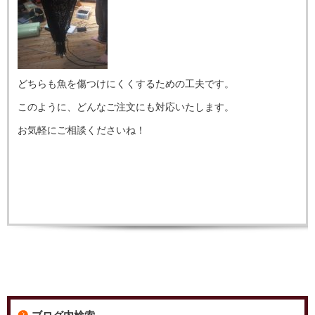
どちらも魚を傷つけにくくするための工夫です。
このように、どんなご注文にも対応いたします。
お気軽にご相談くださいね！