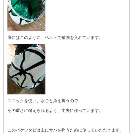
底にはこのように、ベルトで補強を入れています。
ユニックを使い、水ごと魚を掬うので
その重さに耐えられるよう、丈夫に作っています。
このバケツタビは主にサバを掬うために使っていただきます。