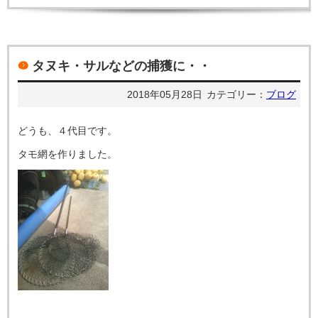
タヌキ・サルなどの捕獲に・・
2018年05月28日
カテゴリー：
ブログ
どうも、４代目です。
タモ網を作りました。