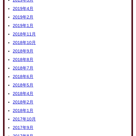
2019年5月
2019年4月
2019年2月
2019年1月
2018年11月
2018年10月
2018年9月
2018年8月
2018年7月
2018年6月
2018年5月
2018年4月
2018年2月
2018年1月
2017年10月
2017年9月