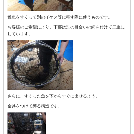
稚魚をすくって別のイケス等に移す際に使うものです。
お客様のご希望により、下部は別の目合いの網を付けて二重に
しています。
さらに、すくった魚を下からすぐに出せるよう、
金具をつけて縛る構造です。