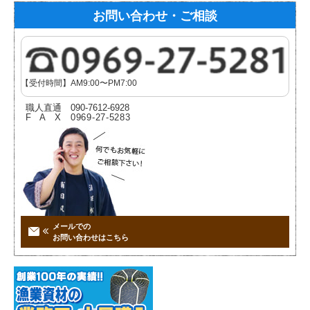
お問い合わせ・ご相談
【受付時間】AM9:00〜PM7:00
職人直通
090-7612-6928
FAX
0969-27-5283
メールでの
お問い合わせはこちら